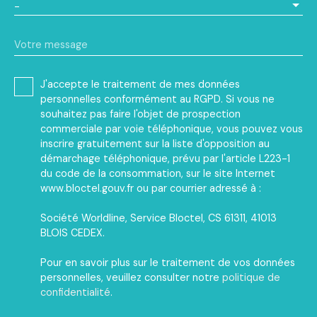
-
Votre message
J'accepte le traitement de mes données
personnelles conformément au RGPD. Si vous ne
souhaitez pas faire l'objet de prospection
commerciale par voie téléphonique, vous pouvez vous
inscrire gratuitement sur la liste d'opposition au
démarchage téléphonique, prévu par l'article L223-1
du code de la consommation, sur le site Internet
www.bloctel.gouv.fr ou par courrier adressé à :
Société Worldline, Service Bloctel, CS 61311, 41013
BLOIS CEDEX.
Pour en savoir plus sur le traitement de vos données
personnelles, veuillez consulter notre
politique de
confidentialité
.