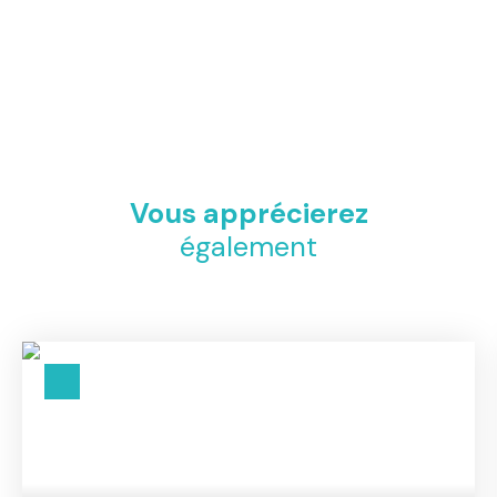
Vous apprécierez
également