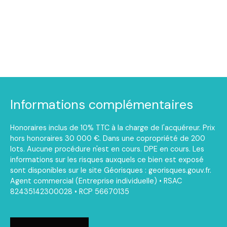
Informations complémentaires
Honoraires inclus de 10% TTC à la charge de l'acquéreur. Prix
hors honoraires 30 000 €. Dans une copropriété de 200
lots. Aucune procédure n'est en cours. DPE en cours. Les
informations sur les risques auxquels ce bien est exposé
sont disponibles sur le site Géorisques : georisques.gouv.fr.
Agent commercial (Entreprise individuelle) • RSAC
82435142300028 • RCP 56670135