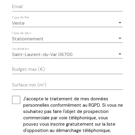
Email
Type d'offre
Vente
Type de bien
Stationnement
Localisation
Saint-Laurent-du-Var 06700
Budget max (€)
Surface min (m²)
J'accepte le traitement de mes données
personnelles conformément au RGPD. Si vous ne
souhaitez pas faire l'objet de prospection
commerciale par voie téléphonique, vous
pouvez vous inscrire gratuitement sur la liste
d'opposition au démarchage téléphonique,