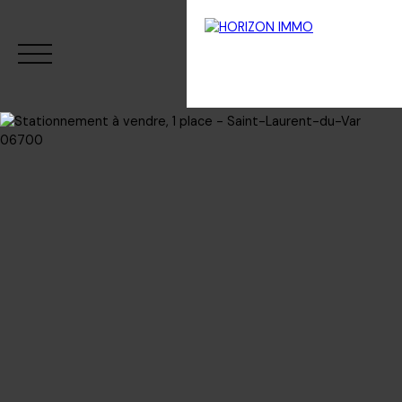
Menu
Estimation