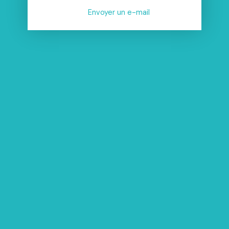
Envoyer un e-mail