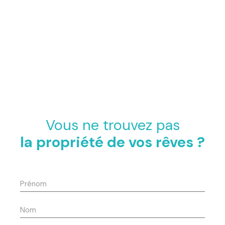
Vous ne trouvez pas
la propriété de vos rêves ?
Prénom
Nom