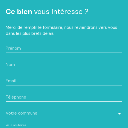
Ce bien
vous intéresse ?
Merci de remplir le formulaire, nous reviendrons vers vous
dans les plus brefs délais.
Prénom
Nom
Email
Téléphone
Votre commune
Vous souhaitez