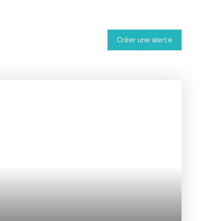
Créer une alerte