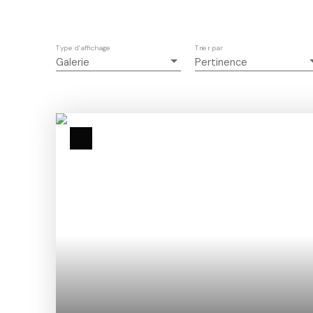
Type d'affichage
Trier par
Galerie
Pertinence