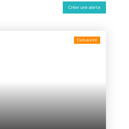
Créer une alerte
Exclusivité