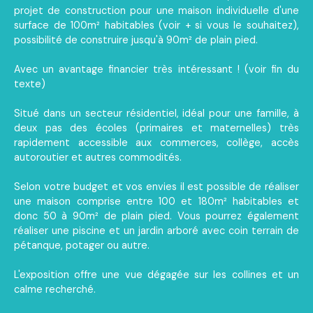
projet de construction pour une maison individuelle d'une
surface de 100m² habitables (voir + si vous le souhaitez),
possibilité de construire jusqu'à 90m² de plain pied.
Avec un avantage financier très intéressant ! (voir fin du
texte)
Situé dans un secteur résidentiel, idéal pour une famille, à
deux pas des écoles (primaires et maternelles) très
rapidement accessible aux commerces, collège, accès
autoroutier et autres commodités.
Selon votre budget et vos envies il est possible de réaliser
une maison comprise entre 100 et 180m² habitables et
donc 50 à 90m² de plain pied. Vous pourrez également
réaliser une piscine et un jardin arboré avec coin terrain de
pétanque, potager ou autre.
L'exposition offre une vue dégagée sur les collines et un
calme recherché.