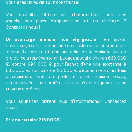
Vous êtes libres de tout constructeur.
Vous souhaitez obtenir plus d'informations, dont des
visuels, des plans d'implantation et un chiffrage ?
Contactez nous !
Un avantage financier non négligeable :
en faisant
construire, les frais de notaire sont calculés uniquement sur
le prix du terrain, et non sur celui de la maison. Sur ce
projet, cela représente un budget global d'environ 669 000
€, contre 694 000 € pour l'achat d'une villa existante à
645 000 €, soit plus de 25 000 € d'économie sur les frais
d'acquisition, tout en profitant d'une maison neuve,
personnalisée, aux dernières normes énergétiques et sans
travaux à prévoir.
Vous souhaitez obtenir plus d'informations? Contactez
nous !
Prix du terrain : 315 000€