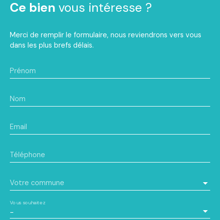
Ce bien
vous intéresse ?
Merci de remplir le formulaire, nous reviendrons vers vous
dans les plus brefs délais.
Prénom
Nom
Email
Téléphone
Votre commune
Vous souhaitez
-