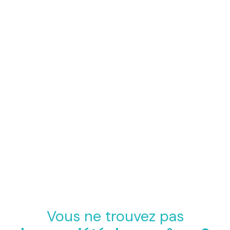
Vous ne trouvez pas