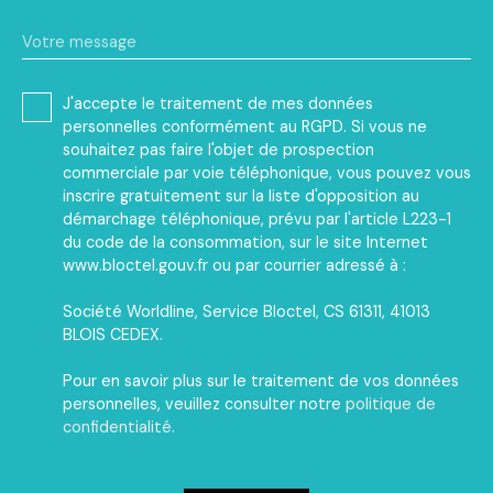
Votre message
J'accepte le traitement de mes données
personnelles conformément au RGPD. Si vous ne
souhaitez pas faire l'objet de prospection
commerciale par voie téléphonique, vous pouvez vous
inscrire gratuitement sur la liste d'opposition au
démarchage téléphonique, prévu par l'article L223-1
du code de la consommation, sur le site Internet
www.bloctel.gouv.fr ou par courrier adressé à :
Société Worldline, Service Bloctel, CS 61311, 41013
BLOIS CEDEX.
Pour en savoir plus sur le traitement de vos données
personnelles, veuillez consulter notre
politique de
confidentialité
.