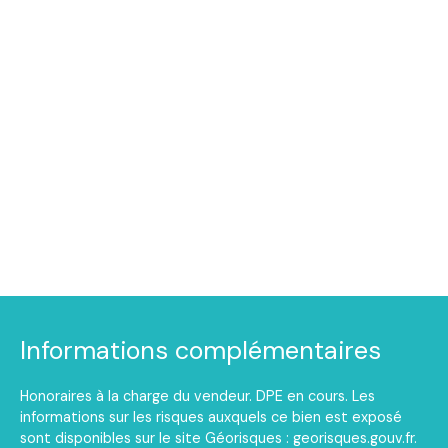
Informations complémentaires
Honoraires à la charge du vendeur. DPE en cours. Les
informations sur les risques auxquels ce bien est exposé
sont disponibles sur le site Géorisques : georisques.gouv.fr.