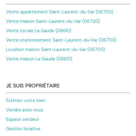
Vente appartement Saint-Laurent-du-Var (06700)
Vente maison Saint-Laurent-du-Var (06700)
Vente terrain La Gaude (06610)
Vente stationnement Saint-Laurent-du-Var (06700)
Location maison Saint-Laurent-du-Var (06700)
Vente maison La Gaude (06610)
JE SUIS PROPRIÉTAIRE
Estimez votre bien
Vendre avec nous
Espace vendeur
Gestion locative