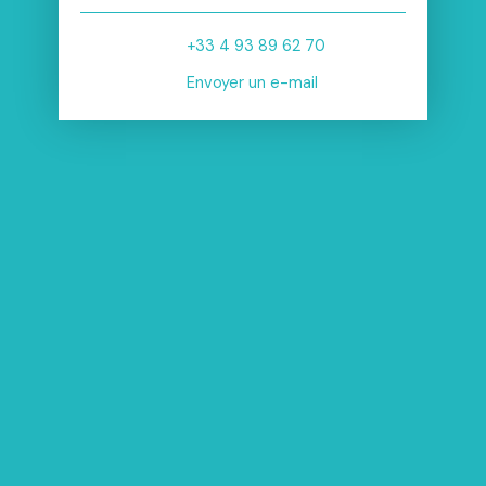
+33 4 93 89 62 70
Envoyer un e-mail