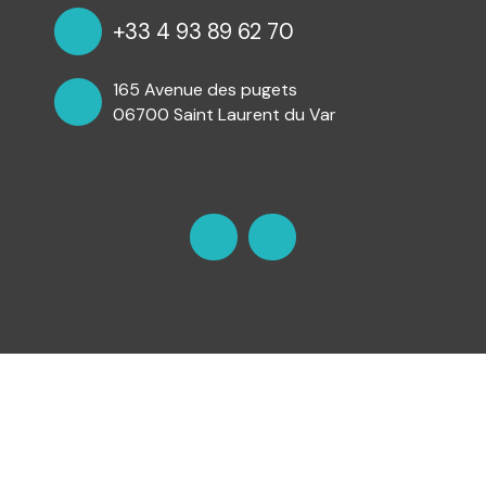
+33 4 93 89 62 70
165 Avenue des pugets
06700 Saint Laurent du Var