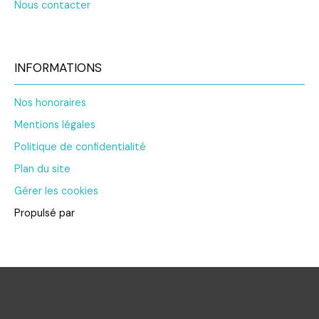
Nous contacter
INFORMATIONS
Nos honoraires
Mentions légales
Politique de confidentialité
Plan du site
Gérer les cookies
Propulsé par