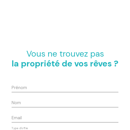
Vous ne trouvez pas
la propriété de vos rêves ?
Prénom
Nom
Email
Type d'offre