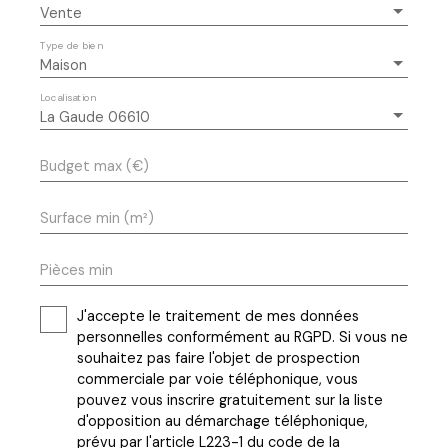
Vente
Type de bien
Maison
Localisation
La Gaude 06610
Budget max (€)
Surface min (m²)
Pièces min
J'accepte le traitement de mes données
personnelles conformément au RGPD. Si vous ne
souhaitez pas faire l'objet de prospection
commerciale par voie téléphonique, vous
pouvez vous inscrire gratuitement sur la liste
d'opposition au démarchage téléphonique,
prévu par l'article L223-1 du code de la