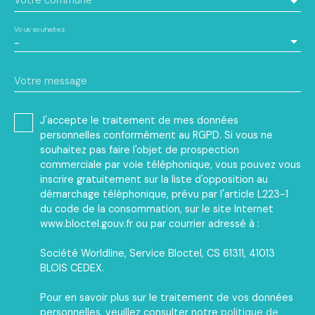
Votre commune
Vous souhaitez
-
Votre message
J'accepte le traitement de mes données
personnelles conformément au RGPD. Si vous ne
souhaitez pas faire l'objet de prospection
commerciale par voie téléphonique, vous pouvez vous
inscrire gratuitement sur la liste d'opposition au
démarchage téléphonique, prévu par l'article L223-1
du code de la consommation, sur le site Internet
www.bloctel.gouv.fr ou par courrier adressé à :
Société Worldline, Service Bloctel, CS 61311, 41013
BLOIS CEDEX.
Pour en savoir plus sur le traitement de vos données
personnelles, veuillez consulter notre
politique de