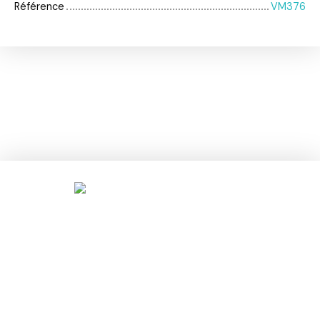
Référence
VM376