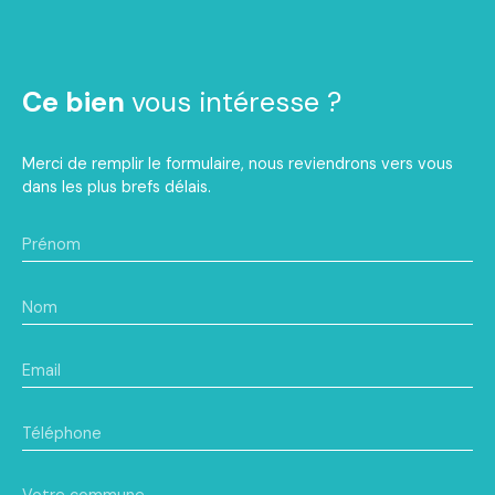
Ce bien
vous intéresse ?
Merci de remplir le formulaire, nous reviendrons vers vous
dans les plus brefs délais.
Prénom
Nom
Email
Téléphone