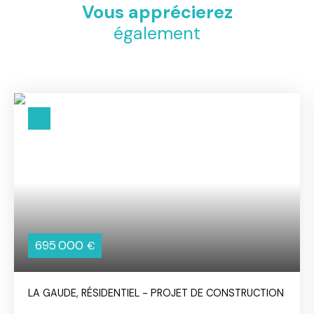
Vous apprécierez
également
695 000
€
LA GAUDE, RÉSIDENTIEL - PROJET DE CONSTRUCTION