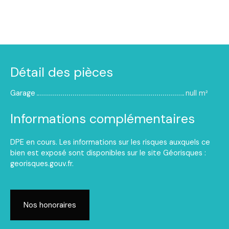
Détail des pièces
Garage
null m²
Informations complémentaires
DPE en cours. Les informations sur les risques auxquels ce
bien est exposé sont disponibles sur le site Géorisques :
georisques.gouv.fr.
Nos honoraires