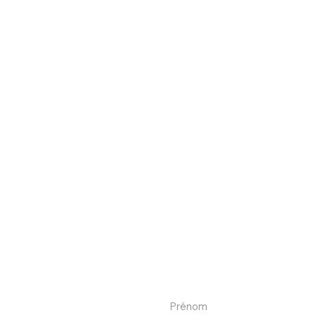
Prénom