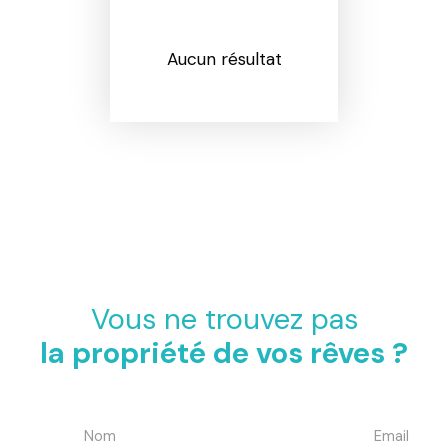
Aucun résultat
Vous ne trouvez pas
la propriété de vos rêves ?
Nom
Email