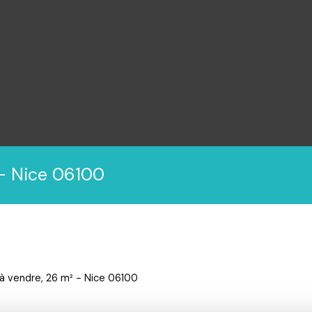
 - Nice 06100
à vendre, 26 m² - Nice 06100