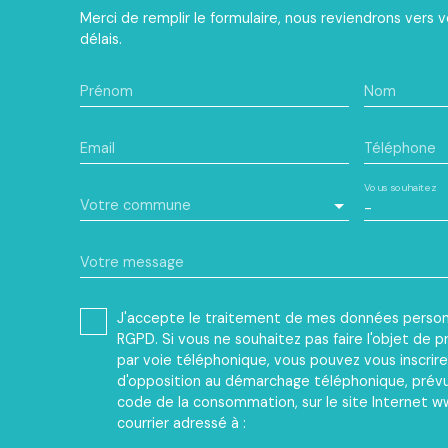
Merci de remplir le formulaire, nous reviendrons vers v
délais.
Prénom
Nom
Email
Téléphone
Vous souhaitez
Votre commune
-
Votre message
J'accepte le traitement de mes données perso
RGPD. Si vous ne souhaitez pas faire l'objet de
par voie téléphonique, vous pouvez vous inscrire 
d'opposition au démarchage téléphonique, prévu p
code de la consommation, sur le site Internet ww
courrier adressé à :