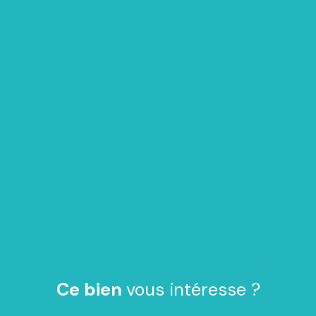
Ce bien
vous intéresse ?