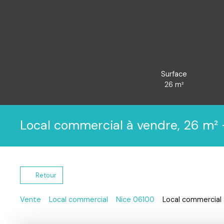
Surface
26
m²
Local commercial à vendre, 26 m²
Retour
Vente
Local commercial
Nice 06100
Local commercial 