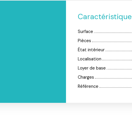
Caractéristiqu
Surface
Pièces
État intérieur
Localisation
Loyer de base
Charges
Référence