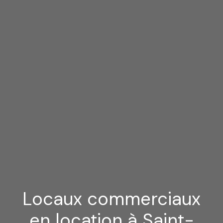
Locaux commerciaux
en location à Saint-