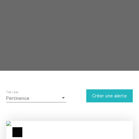
Trier par
Créer une alerte
Pertinence